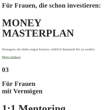
Für Frauen, die schon investieren:
MONEY
MASTERPLAN
Strategien, die dafür sorgen können, wirklich finanziell frei zu werden.
Mehr erfahren
03
Für Frauen
mit Vermögen
1:1 Mentoring