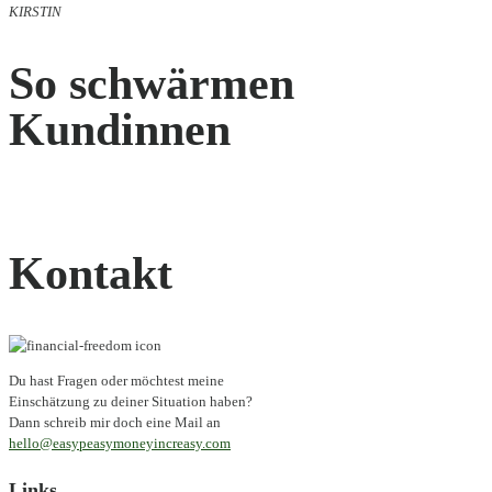
KIRSTIN
So schwärmen
Kundinnen
Kontakt
Du hast Fragen oder möchtest meine
Einschätzung zu deiner Situation haben?
Dann schreib mir doch eine Mail an
hello@easypeasymoneyincreasy.com
Links