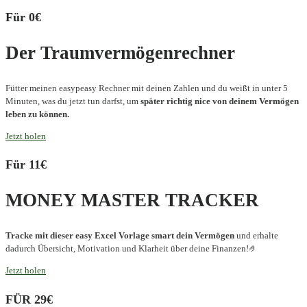
Für 0€
Der Traumvermögenrechner
Fütter meinen easypeasy Rechner mit deinen Zahlen und du weißt in unter 5
Minuten, was du jetzt tun darfst, um
später richtig nice von deinem Vermögen
leben zu können.
Jetzt holen
Für 11€
MONEY MASTER TRACKER
Tracke mit dieser easy Excel Vorlage smart dein Vermögen
und erhalte
dadurch Übersicht, Motivation und Klarheit über deine Finanzen!🤌
Jetzt holen
FÜR 29€