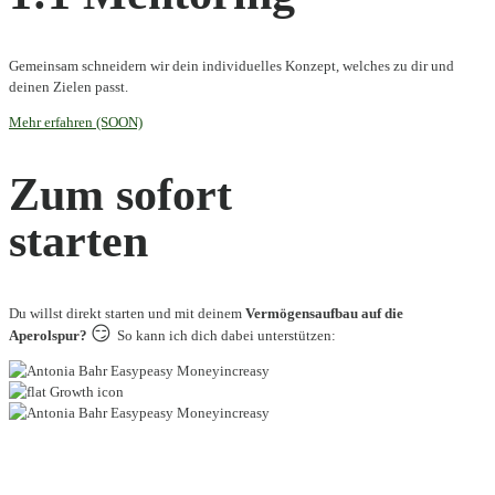
Gemeinsam schneidern wir dein individuelles Konzept, welches zu dir und
deinen Zielen passt.
Mehr erfahren (SOON)
Zum
sofort
starten
Du willst direkt starten und mit deinem
Vermögensaufbau auf die
😏
Aperolspur?
So kann ich dich dabei unterstützen: